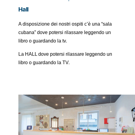
Hall
A disposizione dei nostri ospiti c’è una “sala
cubana” dove potersi rilassare leggendo un
libro o guardando la tv.
La HALL dove potersi rilassare leggendo un
libro o guardando la TV.