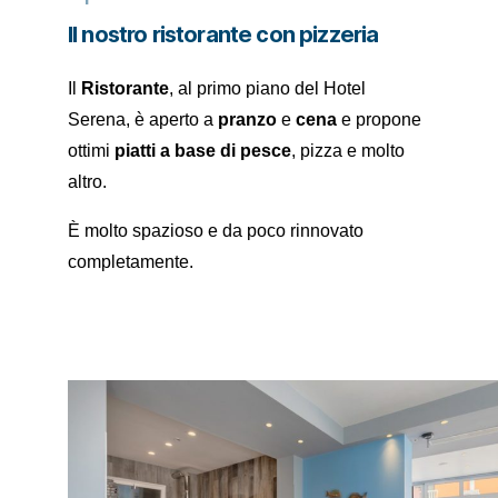
Il nostro ristorante con pizzeria
Il
Ristorante
, al primo piano del Hotel
Serena, è aperto a
pranzo
e
cena
e propone
ottimi
piatti a base di pesce
, pizza e molto
altro.
È molto spazioso e da poco rinnovato
completamente.