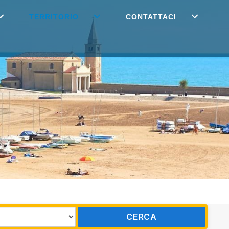
TERRITORIO
CONTATTACI