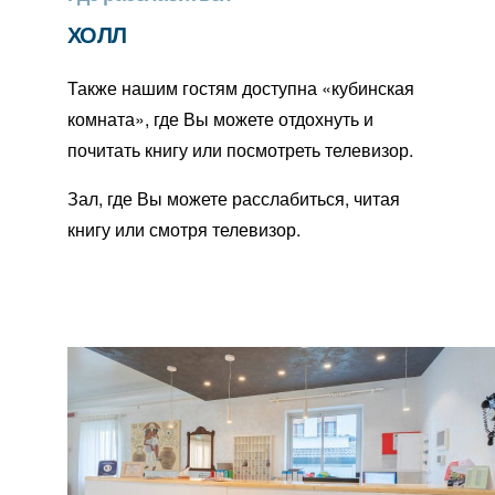
ХОЛЛ
Также нашим гостям доступна «кубинская
комната», где Вы можете отдохнуть и
почитать книгу или посмотреть телевизор.
Зал, где Вы можете расслабиться, читая
книгу или смотря телевизор.