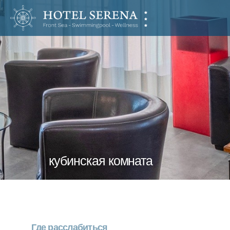
Hotel
Serena
кубинская комната
Где расслабиться