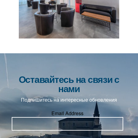
Оставайтесь на связи с
нами
Подпишитесь на интересные обновления
Email Address