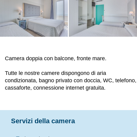
Camera doppia con balcone, fronte mare.
Tutte le nostre camere dispongono di aria
condizionata, bagno privato con doccia, WC, telefono,
cassaforte, connessione internet gratuita.
Servizi della camera