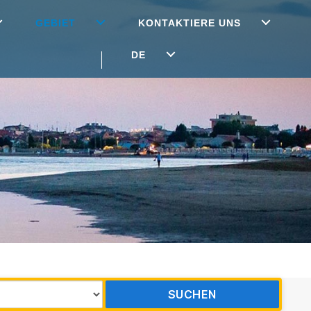
GEBIET
KONTAKTIERE UNS
DE