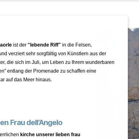
aorle
ist der
“lebende Riff”
in die Felsen,
nd verziert sehr sorgfältig von Künstlern aus der
er, die sich im Juli, um Leben zu Ihrem wunderbaren
en” entlang der Promenade zu schaffen eine
ar auf das Meer hinaus.
en Frau dell’Angelo
herrlichen
kirche unserer lieben frau