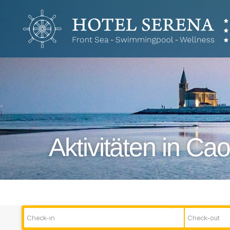
Hotel
Serena
Aktivitäten in C