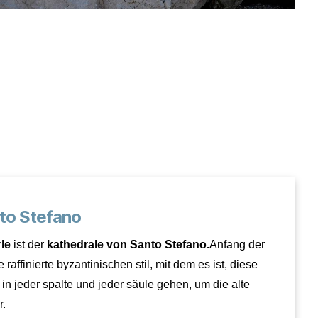
to Stefano
le
ist der
kathedrale von Santo Stefano.
Anfang der
raffinierte byzantinischen stil, mit dem es ist, diese
in jeder spalte und jeder säule gehen, um die alte
r.