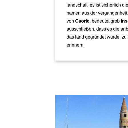
landschaft, es ist sicherlich 
namen aus der vergangenheit
von
Caorle,
bedeutet grob
Ins
ausschließen, dass es die anb
das land gegründet wurde, zu 
erinnern.