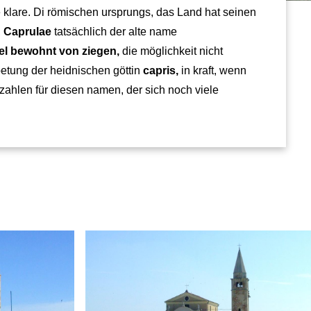
die klare. Di römischen ursprungs, das Land hat seinen
,
Caprulae
tatsächlich der alte name
el bewohnt von ziegen,
die möglichkeit nicht
etung der heidnischen göttin
capris,
in kraft, wenn
zahlen für diesen namen, der sich noch viele