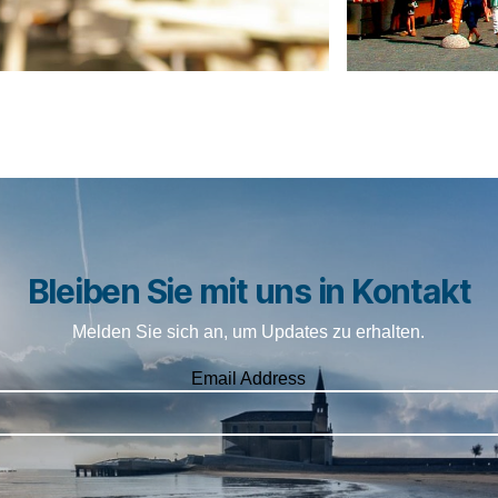
Bleiben Sie mit uns in Kontakt
Melden Sie sich an, um Updates zu erhalten.
Email Address