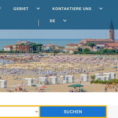
GEBIET
KONTAKTIERE UNS
DE