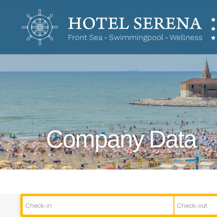
Hotel
Serena
Company Data