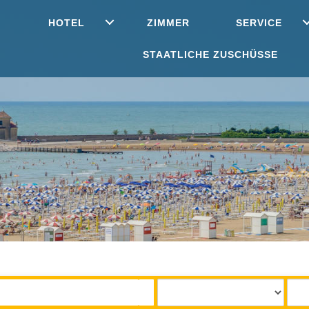
HOTEL
ZIMMER
SERVICE
STAATLICHE ZUSCHÜSSE