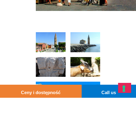
Ceny i dostępność
Call us