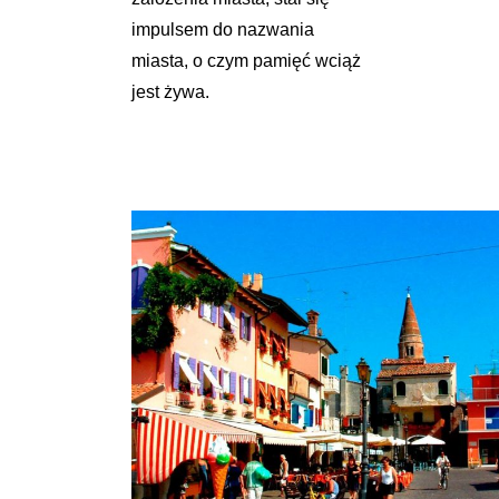
impulsem do nazwania
miasta, o czym pamięć wciąż
jest żywa.