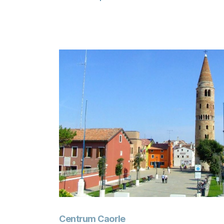
Centrum Caorle