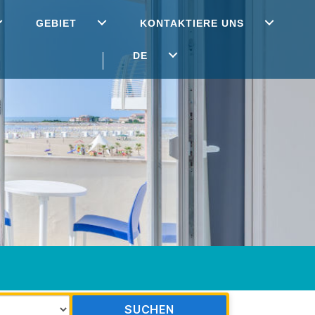
GEBIET
KONTAKTIERE UNS
DE