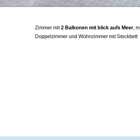
Zimmer mit
2 Balkonen mit blick aufs Meer
, m
Doppelzimmer und Wohnzimmer mit Stockbett