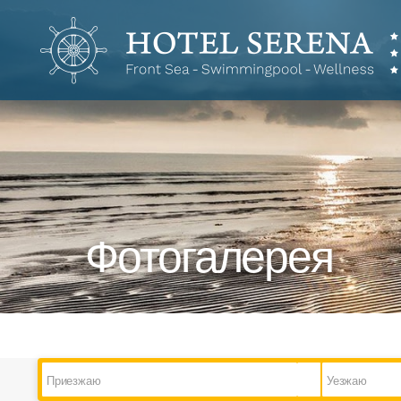
Hotel
Serena
Фотогалерея