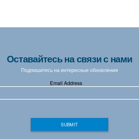
Оставайтесь на связи с нами
Подпишитесь на интересные обновления
Email Address
SUBMIT