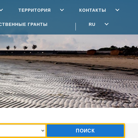
ТЕРРИТОРИЯ
КОНТАКТЫ
СТВЕННЫЕ ГРАНТЫ
RU