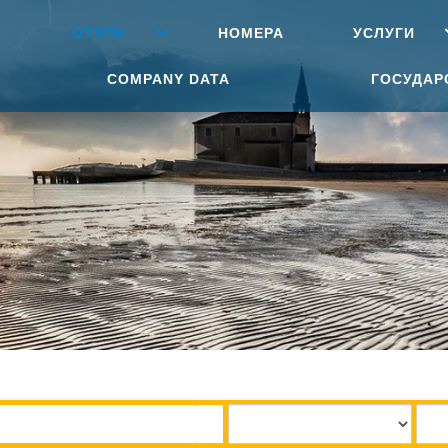
ОТЕЛИ
НОМЕРА
УСЛУГИ
COMPANY DATA
ГОСУДАР