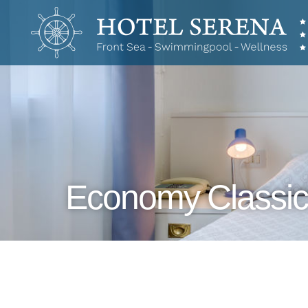
Hotel
Serena
Economy Classic