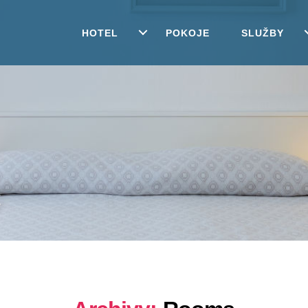
HOTEL
POKOJE
SLUŽBY