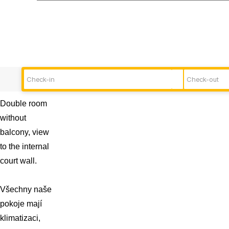
Double room
without
balcony, view
to the internal
court wall.
Všechny naše
pokoje mají
klimatizaci,