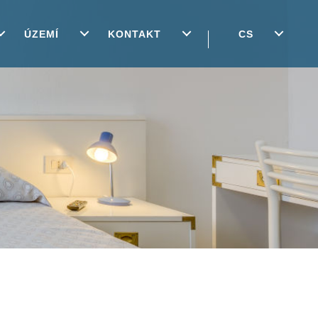
ÚZEMÍ
KONTAKT
CS