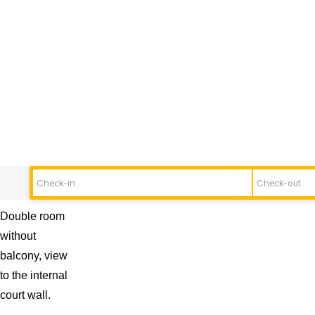
Double room
without
balcony, view
to the internal
court wall.