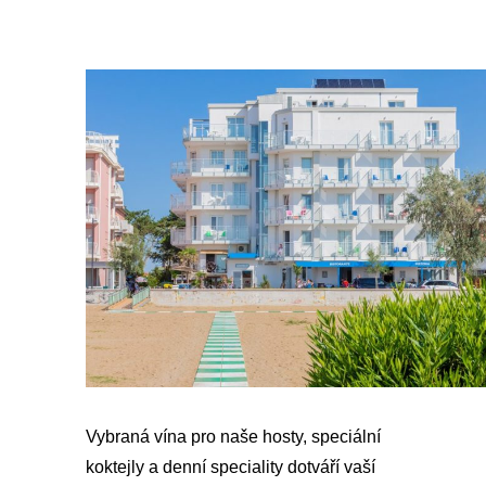
Vybraná vína pro naše hosty, speciální
koktejly a denní speciality dotváří vaší